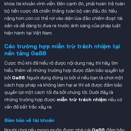
khóa tài khoản vĩnh viễn. Bên cạnh đó, phải hoàn trả toàn
bộ tiền cược đã chiến thắng toàn bộ ván đấu đó. Nếu
nặng hơn còn có thể rơi vào diện lừa đảo chiếm đoạt tài
sản và dễ dàng bị đưa ra trước ánh sáng của pháp luật
hiện hành tại Việt Nam.
Các trường hợp miễn trừ trách nhiệm tại
nền tảng Ga88
Cược thủ khi đã hiểu rõ được nội dung này thì hãy tìm
hiểu thêm về những trường hợp được đảm bảo quyền lợi
bởi
Ga88
. Người dùng đừng lo bởi vì nếu bạn là chơi một
cách hợp pháp và không làm hại ai thì sẽ được đảm bảo
quyền lợi một cách tối đa bởi chúng tôi. Dưới đây là
những trường hợp được
miễn trừ trách nhiệm
nếu có
vấn đề bất trắc xảy ra:
Đảm bảo về tài khoản
Người chơi nếu mong muốn được nhà cái
Ga88
đảm bảo