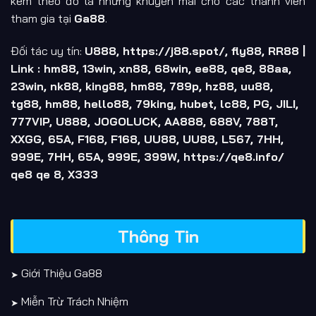
kèm theo đó là những khuyến mãi cho các thành viên
tham gia tại
Ga88
.
Đối tác uy tín:
U888
,
https://j88.spot/
,
fly88
,
RR88
|
Link :
hm88
,
13win
,
xn88
,
68win
,
ee88
,
qe8
,
88aa
,
23win
,
nk88
,
king88
,
hm88
,
789p
,
hz88
,
uu88
,
tg88
,
hm88
,
hello88
,
79king
,
hubet
,
lc88
,
PG
,
JILI
,
777VIP
,
U888
,
JOGOLUCK
,
AA888
,
688V
,
788T
,
XXGG
,
65A
,
F168
,
F168
,
UU88
,
UU88
,
L567
,
7HH
,
999E
,
7HH
,
65A
,
999E
,
399W
,
https://qe8.info/
qe8 qe 8
,
X333
Thông Tin
Giới Thiệu Ga88
Miễn Trừ Trách Nhiệm