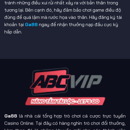
tránh những điều xui rủi nhất xảy ra với bản thân trong
tương lại. Bên cạnh đó, hãy đảm bảo chơi game điều độ
đừng để quá lậm mà rước họa vào thân. Hãy đăng ký tài
khoản tại
Ga88
ngay để nhận thưởng nạp đầu cực kỳ
hấp dẫn.
Ga88
là nhà cái tổng hợp trò chơi cá cược trực tuyến
Casino Online. Tại đây có hàng nghìn trò chơi đổi thưởng,