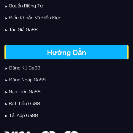
Quyền Riêng Tư
Điều Khoản Và Điều Kiện
Tác Giả Ga88
Hướng Dẫn
Đăng Ký Ga88
Đăng Nhập Ga88
Nạp Tiền Ga88
Rút Tiền Ga88
Tải App Ga88