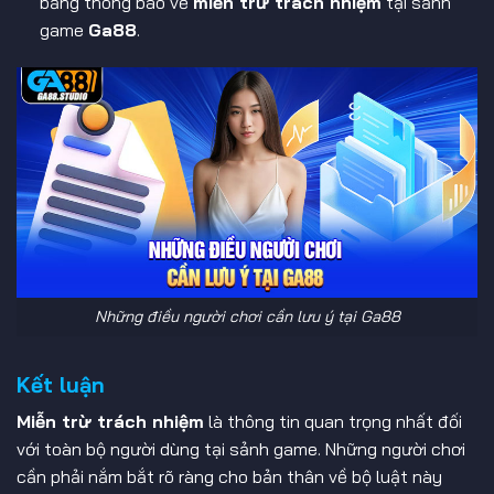
bảng thông báo về
miễn trừ trách nhiệm
tại sảnh
game
Ga88
.
Những điều người chơi cần lưu ý tại Ga88
Kết luận
Miễn trừ trách nhiệm
là thông tin quan trọng nhất đối
với toàn bộ người dùng tại sảnh game. Những người chơi
cần phải nắm bắt rõ ràng cho bản thân về bộ luật này