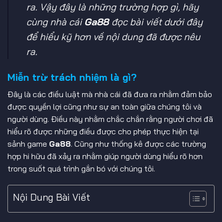
ra. Vậy đây là những trường hợp gì, hãy
cùng nhà cái
Ga88
đọc bài viết dưới đây
để hiểu kỹ hơn về nội dung đã được nêu
ra.
Miễn trừ trách nhiệm là gì?
Đây là các điều luật mà nhà cái đã đưa ra nhằm đảm bảo
được quyền lợi cũng như sự an toàn giữa chúng tôi và
người dùng. Điều này nhằm chắc chắn rằng người chơi đã
hiểu rõ được những điều được cho phép thực hiện tại
sảnh game
Ga88
. Cũng như thống kê được các trường
hợp hi hữu đã xảy ra nhằm giúp người dùng hiểu rõ hơn
trong suốt quá trình gắn bó với chúng tôi.
Nội Dung Bài Viết